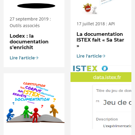
27 septembre 2019 :
17 juillet 2018 : API
Outils associés
La documentation
Lodex : la
ISTEX fait « Sa Star
documentation
»
s’enrichit
Lire l'article
Lire l'article