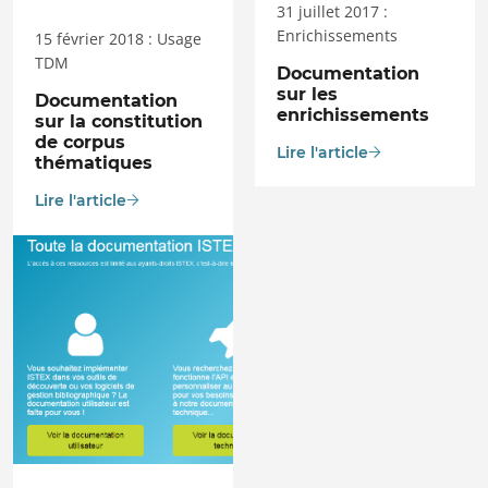
31 juillet 2017 :
Enrichissements
15 février 2018 : Usage
TDM
Documentation
sur les
Documentation
enrichissements
sur la constitution
de corpus
Lire l'article
thématiques
Lire l'article