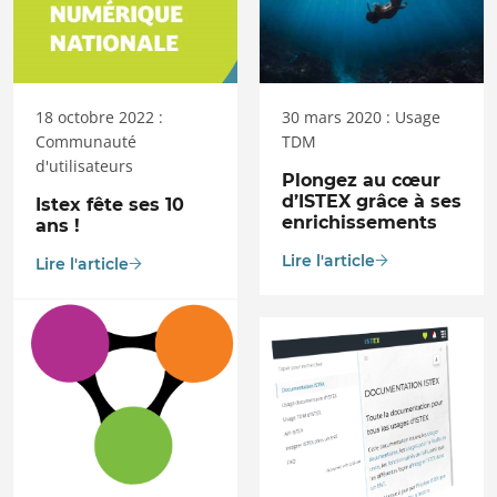
18 octobre 2022 :
30 mars 2020 : Usage
Communauté
TDM
d'utilisateurs
Plongez au cœur
d’ISTEX grâce à ses
Istex fête ses 10
enrichissements
ans !
Lire l'article
Lire l'article