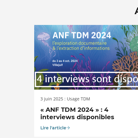
3 juin 2025 : Usage TDM
« ANF TDM 2024 » : 4
interviews disponibles
Lire l'article