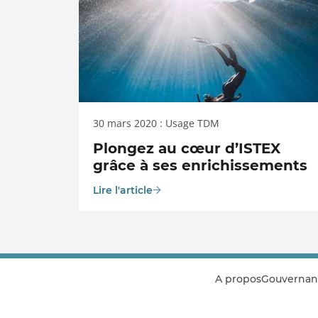
30 mars 2020 : Usage TDM
Plongez au cœur d’ISTEX
grâce à ses enrichissements
Lire l'article
A propos
Gouvernan