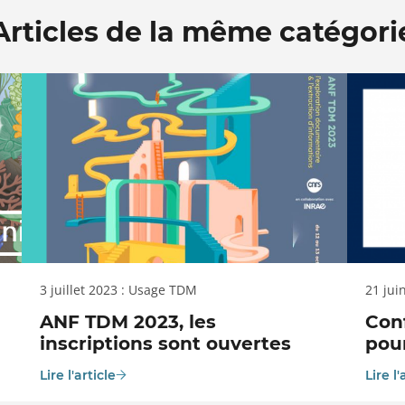
Articles de la même catégori
3 juillet 2023 : Usage TDM
21 jui
ANF TDM 2023, les
Con
inscriptions sont ouvertes
pour
Lire l'article
Lire l'