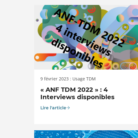
9 février 2023 : Usage TDM
« ANF TDM 2022 » : 4
Interviews disponibles
Lire l'article