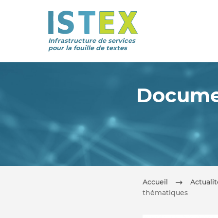
Infrastructure de services
pour la fouille de textes
Documen
Accueil
Actuali
thématiques