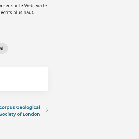
oser sur le Web, via le
écrits plus haut.
al
 corpus Geological
Society of London