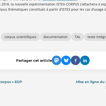
e 2018, la nouvelle expérimentation ISTEX-CORPUS s’attachera à exp
orpus thématiques constitués à partir d’ISTEX pour les cas d’usage d
S
corpus scientifiques
documentation
TAL
texte intégr
Partager cet article
 corpus « EDP
Mise en ligne du