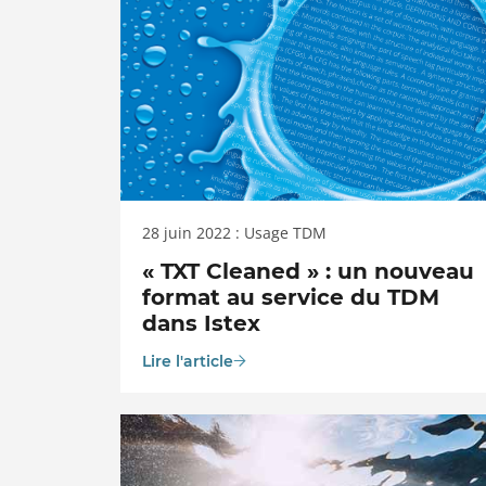
28 juin 2022 : Usage TDM
« TXT Cleaned » : un nouveau
format au service du TDM
dans Istex
Lire l'article