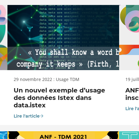
29 novembre 2022 : Usage TDM
19 jui
Un nouvel exemple d’usage
ANF
des données Istex dans
insc
data.istex
Lire l'
Lire l'article