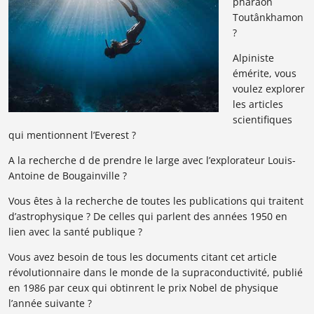
pharaon
Toutânkhamon
?
Alpiniste
émérite, vous
voulez explorer
les articles
scientifiques
qui mentionnent l’Everest ?
A la recherche d de prendre le large avec l’explorateur Louis-
Antoine de Bougainville ?
Vous êtes à la recherche de toutes les publications qui traitent
d’astrophysique ? De celles qui parlent des années 1950 en
lien avec la santé publique ?
Vous avez besoin de tous les documents citant cet article
révolutionnaire dans le monde de la supraconductivité, publié
en 1986 par ceux qui obtinrent le prix Nobel de physique
l’année suivante ?