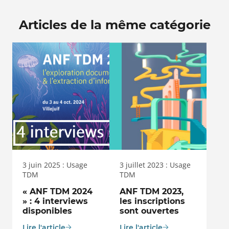
Articles de la même catégorie
3 juin 2025 : Usage
3 juillet 2023 : Usage
TDM
TDM
« ANF TDM 2024
ANF TDM 2023,
» : 4 interviews
les inscriptions
disponibles
sont ouvertes
Lire l'article
Lire l'article