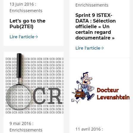
13 juin 2016 :
Enrichissements
Enrichissements
Sprint 9 ISTEX-
Let’s go to the
DATA : Sélection
Pub(2TEI)
officielle « Un
certain regard
Lire l'article
documentaire »
Lire l'article
9 mai 2016 :
11 avril 2016 :
Enrichissements