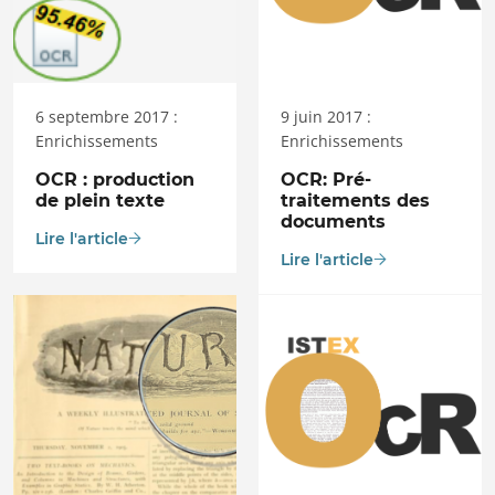
6 septembre 2017 :
9 juin 2017 :
Enrichissements
Enrichissements
OCR : production
OCR: Pré-
de plein texte
traitements des
documents
Lire l'article
Lire l'article