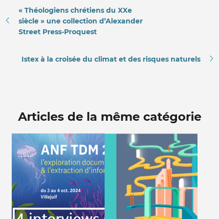
« Théologiens chrétiens du XXe
siècle » une collection d’Alexander
Street Press-Proquest
Istex à la croisée du climat et des risques naturels
Articles de la même catégorie