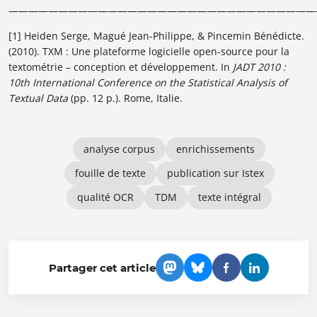
———————————————————————————————
[1] Heiden Serge, Magué Jean-Philippe, & Pincemin Bénédicte.
(2010). TXM : Une plateforme logicielle open-source pour la
textométrie – conception et développement. In
JADT 2010 :
10th International Conference on the Statistical Analysis of
Textual Data
(pp. 12 p.). Rome, Italie.
analyse corpus
enrichissements
fouille de texte
publication sur Istex
qualité OCR
TDM
texte intégral
Partager cet article