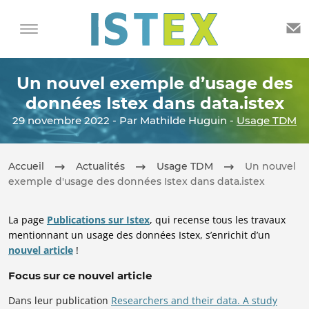
Un nouvel exemple d’usage des
données Istex dans data.istex
29 novembre 2022 - Par Mathilde Huguin -
Usage TDM
Accueil
Actualités
Usage TDM
Un nouvel
exemple d'usage des données Istex dans data.istex
La page
Publications sur Istex
, qui recense tous les travaux
mentionnant un usage des données Istex, s’enrichit d’un
nouvel article
!
Focus sur ce nouvel article
Dans leur publication
Researchers and their data. A study