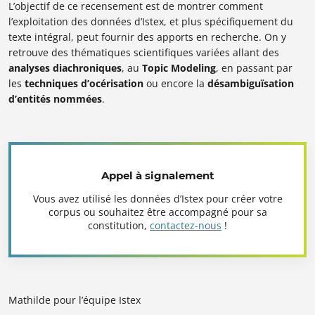
L’objectif de ce recensement est de montrer comment
l’exploitation des données d’Istex, et plus spécifiquement du
texte intégral, peut fournir des apports en recherche. On y
retrouve des thématiques scientifiques variées allant des
analyses diachroniques
, au
Topic Modeling
, en passant par
les
techniques d’océrisation
ou encore la
désambiguïsation
d’entités nommées
.
Appel à signalement
Vous avez utilisé les données d’Istex pour créer votre
corpus ou souhaitez être accompagné pour sa
constitution,
contactez-nous
!
Mathilde pour l’équipe Istex